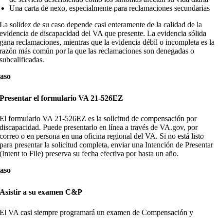
Una carta de nexo, especialmente para reclamaciones secundarias
La solidez de su caso depende casi enteramente de la calidad de la
evidencia de discapacidad del VA que presente. La evidencia sólida
gana reclamaciones, mientras que la evidencia débil o incompleta es la
razón más común por la que las reclamaciones son denegadas o
subcalificadas.
aso
Presentar el formulario VA 21-526EZ
El formulario VA 21-526EZ es la solicitud de compensación por
discapacidad. Puede presentarlo en línea a través de VA.gov, por
correo o en persona en una oficina regional del VA. Si no está listo
para presentar la solicitud completa, enviar una Intención de Presentar
(Intent to File) preserva su fecha efectiva por hasta un año.
aso
Asistir a su examen C&P
El VA casi siempre programará un examen de Compensación y