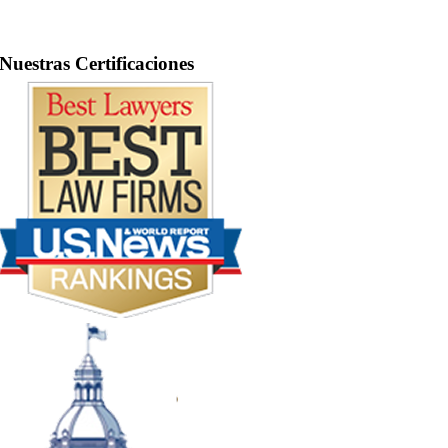
Nuestras Certificaciones