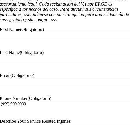
asesoramiento legal. Cada reclamación del VA por ERGE es
específica a los hechos del caso. Para discutir sus circunstancias
particulares, comuníquese con nuestra oficina para una evaluación de
caso gratuita y sin compromiso.
First Name
(Obligatorio)
Last Name
(Obligatorio)
Email
(Obligatorio)
Phone Number
(Obligatorio)
Describe Your Service Related Injuries