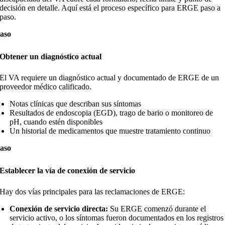
decisión en detalle. Aquí está el proceso específico para ERGE paso a
paso.
aso
Obtener un diagnóstico actual
El VA requiere un diagnóstico actual y documentado de ERGE de un
proveedor médico calificado.
Notas clínicas que describan sus síntomas
Resultados de endoscopia (EGD), trago de bario o monitoreo de
pH, cuando estén disponibles
Un historial de medicamentos que muestre tratamiento continuo
aso
Establecer la vía de conexión de servicio
Hay dos vías principales para las reclamaciones de ERGE:
Conexión de servicio directa:
Su ERGE comenzó durante el
servicio activo, o los síntomas fueron documentados en los registros