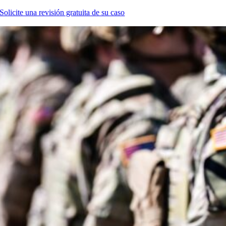
Solicite una revisión gratuita de su caso