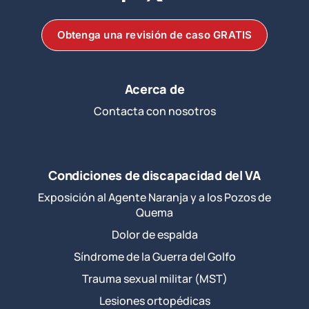
Obtenga una revisión de caso GRATIS
Acerca de
Contacta con nosotros
Condiciones de discapacidad del VA
Exposición al Agente Naranja y a los Pozos de
Quema
Dolor de espalda
Síndrome de la Guerra del Golfo
Trauma sexual militar (MST)
Lesiones ortopédicas