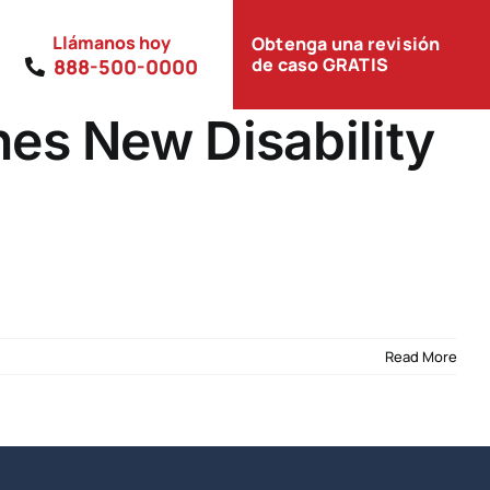
Llámanos hoy
Obtenga una revisión
de caso GRATIS
888-500-0000
es New Disability
Read More